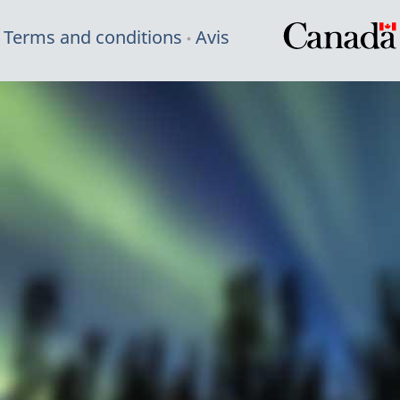
Terms and conditions
Avis