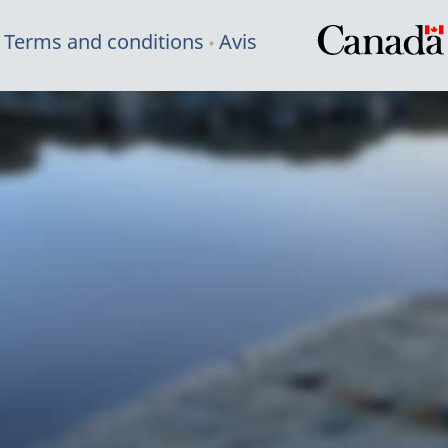
Terms and conditions
Avis