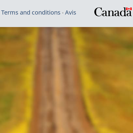
Terms and conditions
Avis