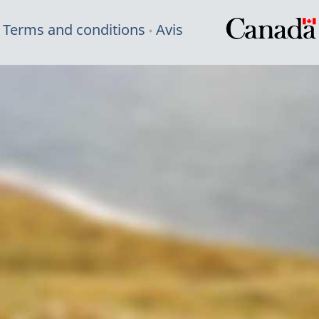
Terms and conditions
Avis