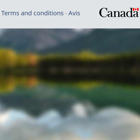
Terms and conditions
Avis