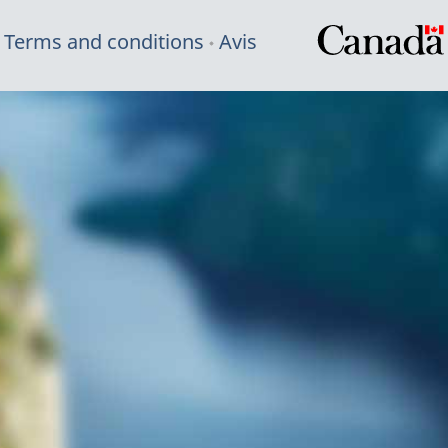
Terms and conditions
Avis