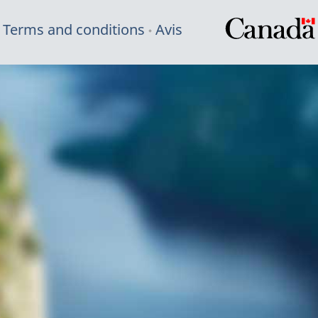
Terms and conditions
Avis