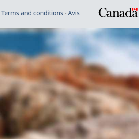
Terms and conditions
Avis