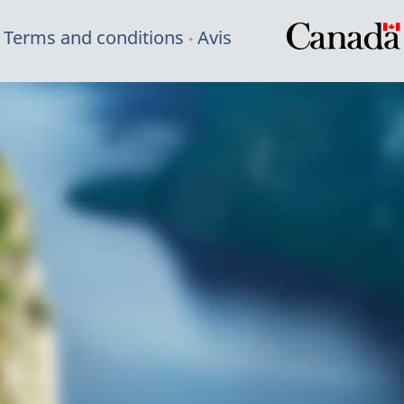
Terms and conditions
Avis