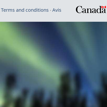
Terms and conditions
Avis