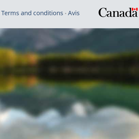
Terms and conditions
Avis