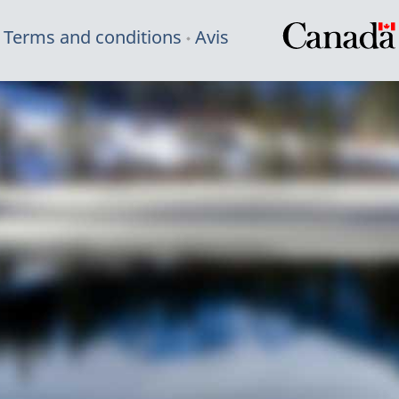
Terms and conditions
Avis