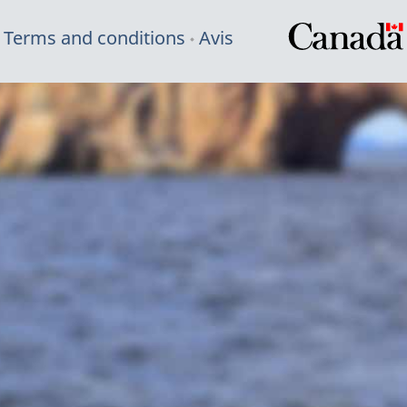
Terms and conditions
Avis