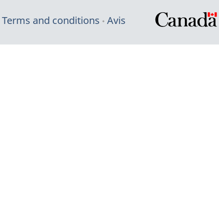
Terms and conditions
Avis