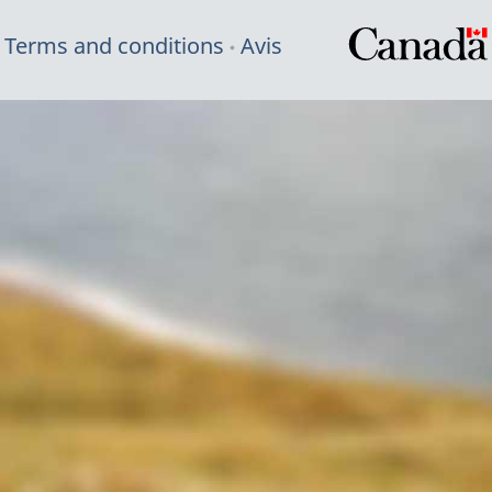
Terms and conditions
Avis