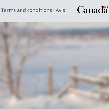
Terms and conditions
Avis