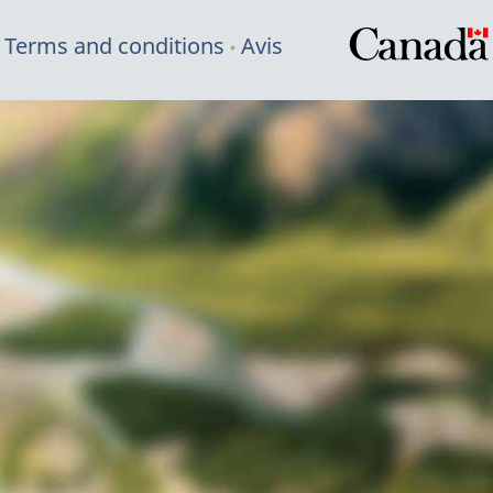
Terms and conditions
Avis