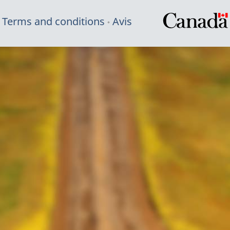
Terms and conditions
Avis