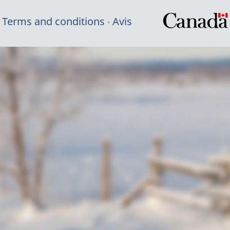
Terms and conditions
Avis