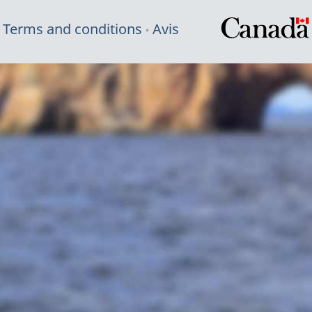
Terms and conditions
Avis