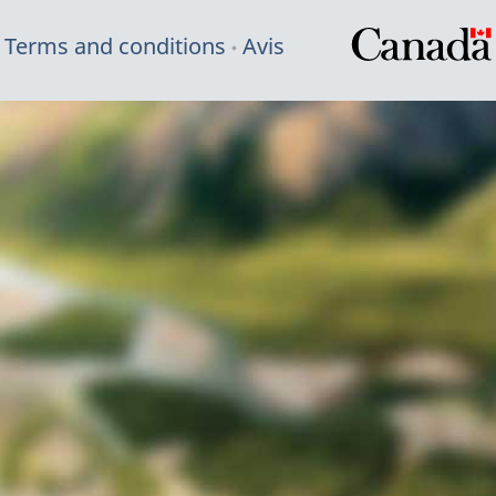
Terms and conditions
Avis