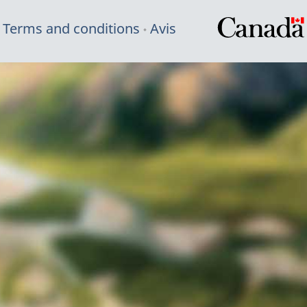
Terms and conditions
Avis