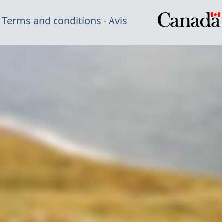
Terms and conditions
Avis