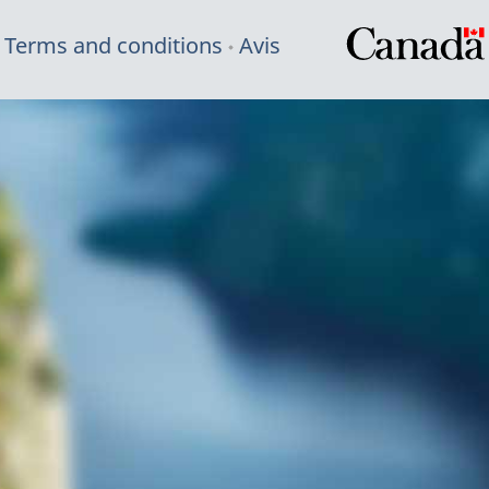
Terms and conditions
Avis