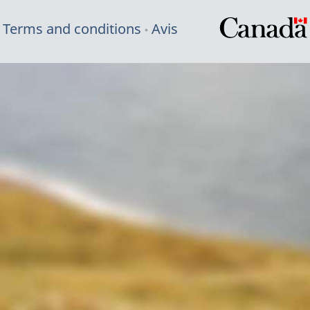
Terms and conditions
Avis