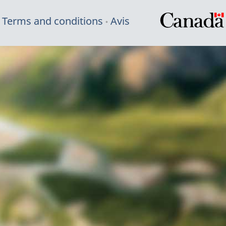
Terms and conditions
Avis