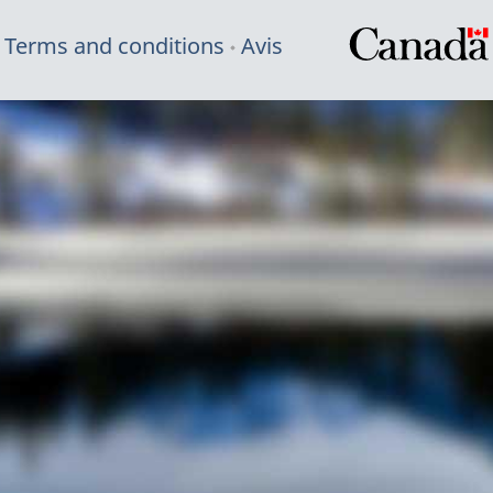
Terms and conditions
Avis