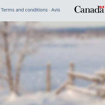
Terms and conditions
Avis