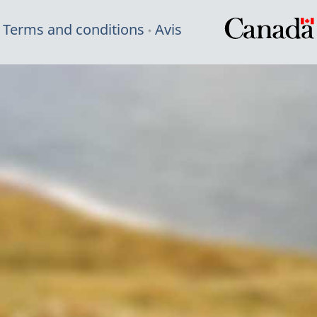
Terms and conditions
Avis