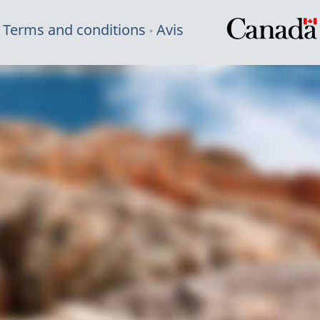
Terms and conditions
Avis