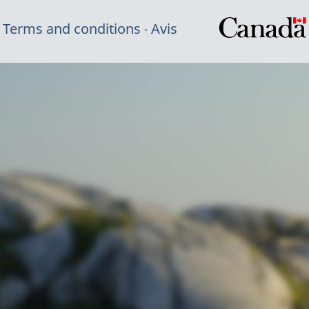
Terms and conditions
Avis