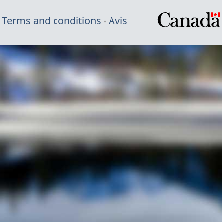
Terms and conditions
Avis