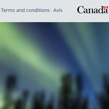
Terms and conditions
Avis