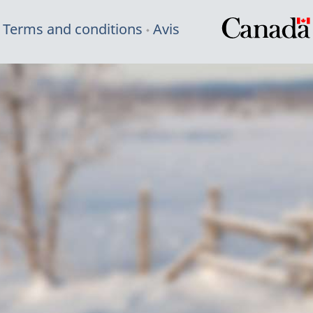
Terms and conditions
Avis