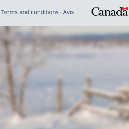
Terms and conditions
Avis