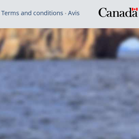
Terms and conditions
Avis