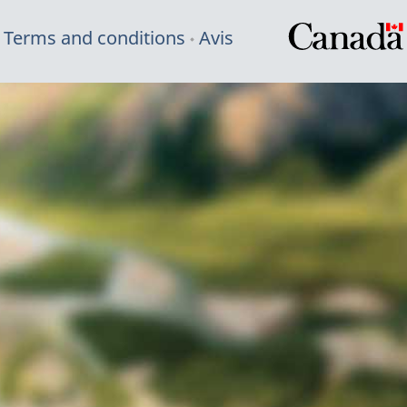
Terms and conditions
Avis