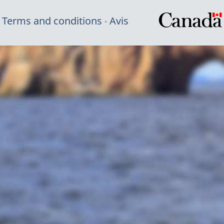
Terms and conditions
Avis