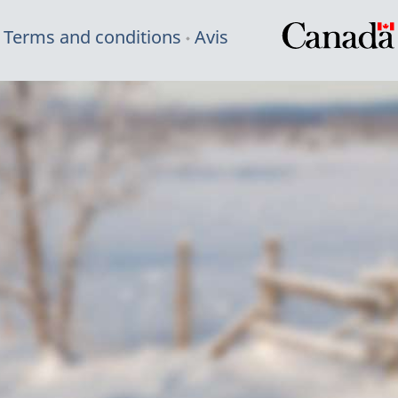
Terms and conditions
Avis