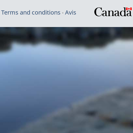
Terms and conditions
Avis