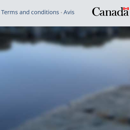
Terms and conditions
Avis