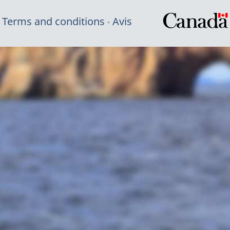
Terms and conditions
Avis