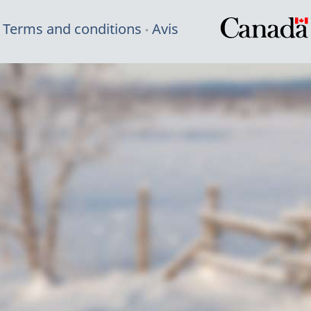
Terms and conditions
Avis