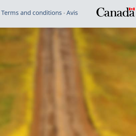
Terms and conditions
Avis