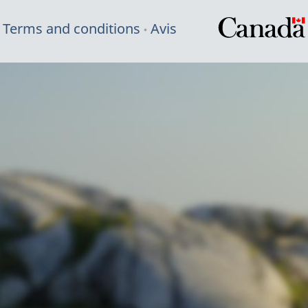
Terms and conditions
Avis