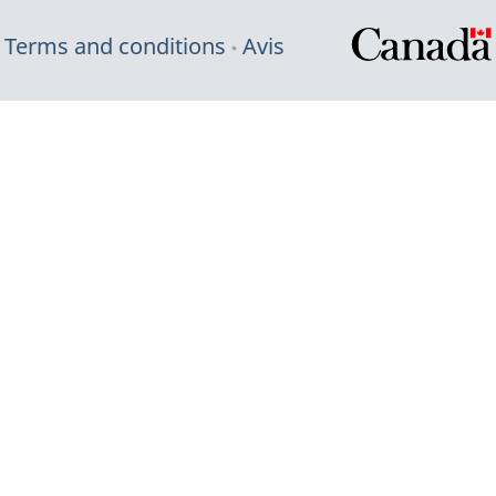
Terms and conditions
Avis