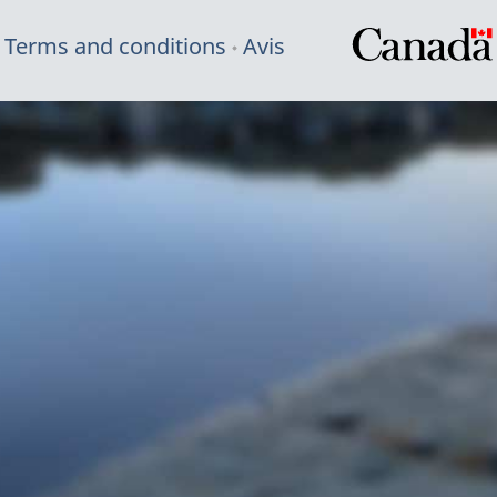
Terms and conditions
Avis