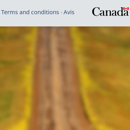
Terms and conditions
Avis