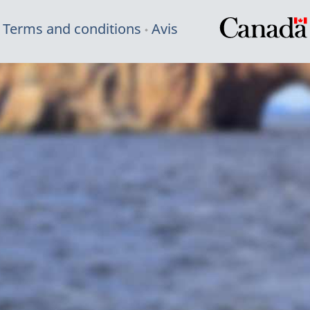
Terms and conditions
Avis