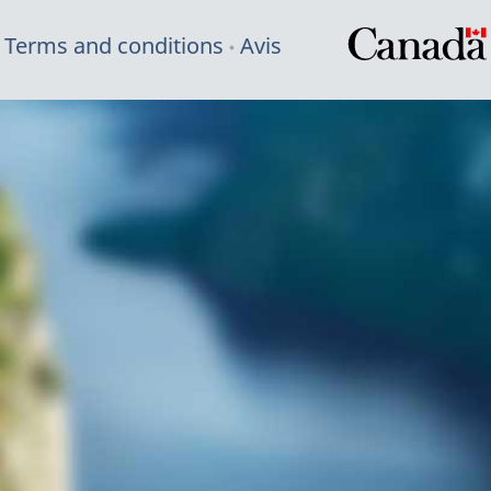
Terms and conditions
Avis